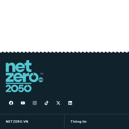
NETZERO.VN
Thông tin