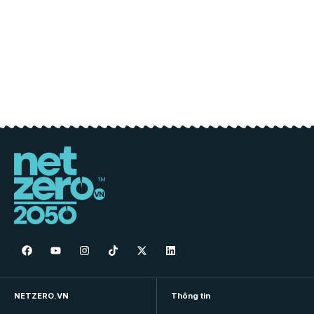
NETZERO.VN
Thông tin