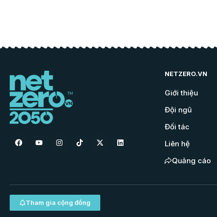
NETZERO.VN
Giới thiệu
Đội ngũ
Đối tác
Liên hệ
Quảng cáo
Tham gia cộng đồng