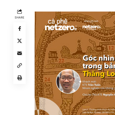
SHARE