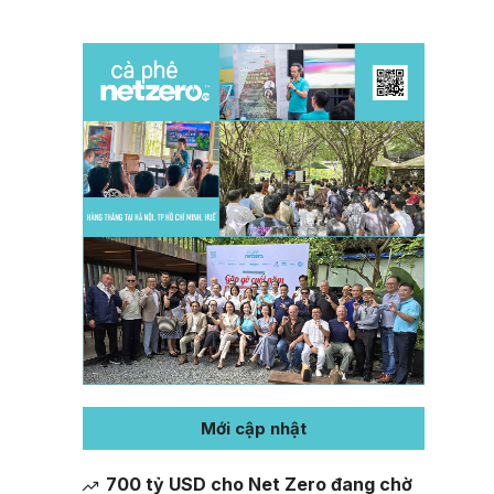
Mới cập nhật
700 tỷ USD cho Net Zero đang chờ