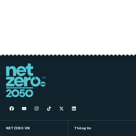
NETZERO.VN
Thông tin