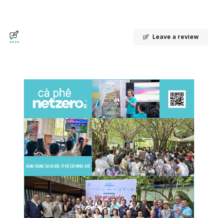
Leave a review