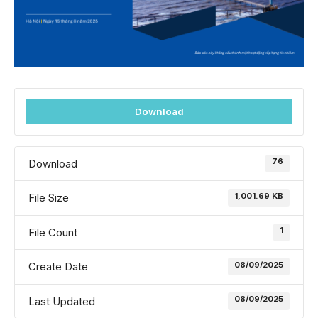
Download
76
Download
1,001.69 KB
File Size
1
File Count
08/09/2025
Create Date
08/09/2025
Last Updated