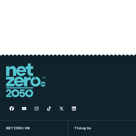
NETZERO.VN
Thông tin