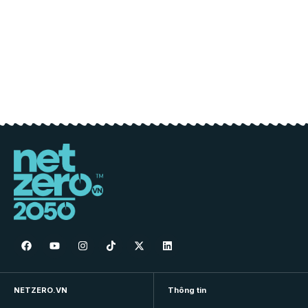
NETZERO.VN
Thông tin