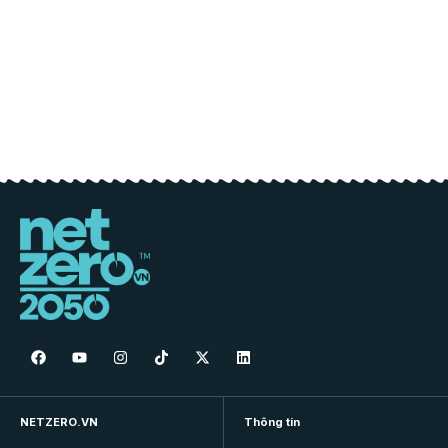
NETZERO.VN
Thông tin