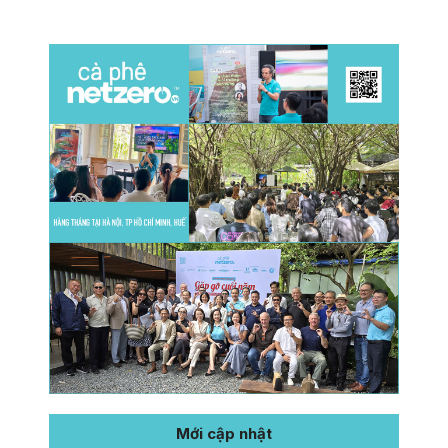
Mới cập nhật