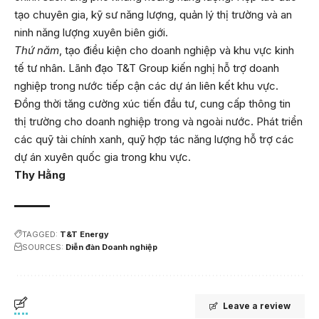
tạo chuyên gia, kỹ sư năng lượng, quản lý thị trường và an
ninh năng lượng xuyên biên giới.
Thứ năm
, tạo điều kiện cho doanh nghiệp và khu vực kinh
tế tư nhân. Lãnh đạo T&T Group kiến nghị hỗ trợ doanh
nghiệp trong nước tiếp cận các dự án liên kết khu vực.
Đồng thời tăng cường xúc tiến đầu tư, cung cấp thông tin
thị trường cho doanh nghiệp trong và ngoài nước. Phát triển
các quỹ tài chính xanh, quỹ hợp tác năng lượng hỗ trợ các
dự án xuyên quốc gia trong khu vực.
Thy Hằng
TAGGED:
T&T Energy
SOURCES:
Diễn đàn Doanh nghiệp
Leave a review