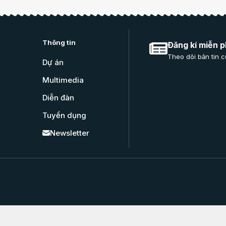
Thông tin
Đăng kí miễn p
Theo dõi bản tin c
Dự án
Multimedia
Diễn đàn
Tuyển dụng
Newsletter