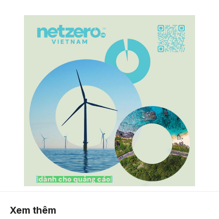
Xem thêm