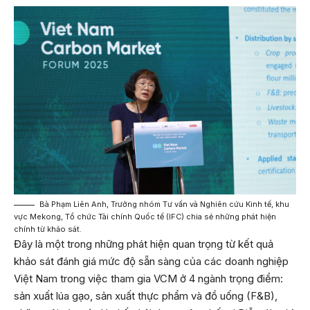
Bà Phạm Liên Anh, Trưởng nhóm Tư vấn và Nghiên cứu Kinh tế, khu
vực Mekong, Tổ chức Tài chính Quốc tế (IFC) chia sẻ những phát hiện
chính từ khảo sát.
Đây là một trong những phát hiện quan trọng từ kết quả
khảo sát đánh giá mức độ sẵn sàng của các doanh nghiệp
Việt Nam trong việc tham gia VCM ở 4 ngành trọng điểm:
sản xuất lúa gạo, sản xuất thực phẩm và đồ uống (F&B),