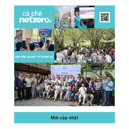
Mới cập nhật