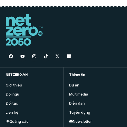
NETZERO.VN
Thông tin
Giới thiệu
Dự án
Đội ngũ
Multimedia
Đối tác
Diễn đàn
Liên hệ
Tuyển dụng
Quảng cáo
Newsletter