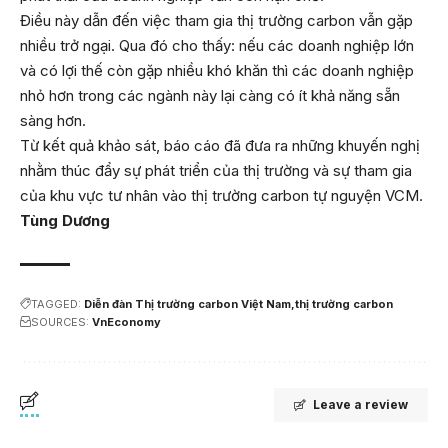
Điều này dẫn đến việc tham gia thị trường carbon vẫn gặp
nhiều trở ngại. Qua đó cho thấy: nếu các doanh nghiệp lớn
và có lợi thế còn gặp nhiều khó khăn thì các doanh nghiệp
nhỏ hơn trong các ngành này lại càng có ít khả năng sẵn
sàng hơn.
Từ kết quả khảo sát, báo cáo đã đưa ra những khuyến nghị
nhằm thúc đẩy sự phát triển của thị trường và sự tham gia
của khu vực tư nhân vào thị trường carbon tự nguyện VCM.
Tùng Dương
TAGGED:
Diễn đàn Thị trường carbon Việt Nam
thị trường carbon
SOURCES:
VnEconomy
Leave a review