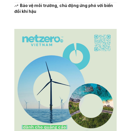
Bảo vệ môi trường, chủ động ứng phó với biến
đổi khí hậu