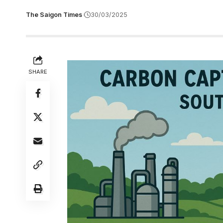
The Saigon Times
30/03/2025
SHARE