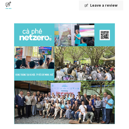
Leave a review