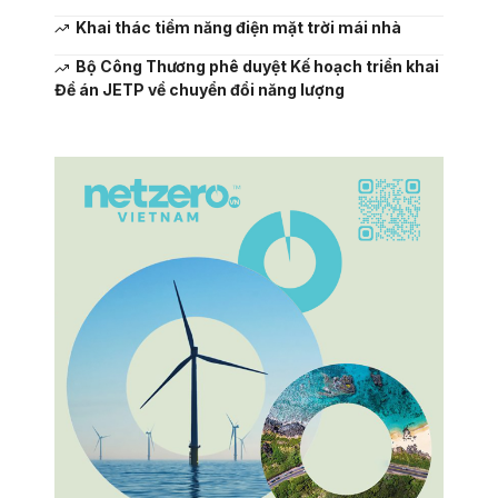
Khai thác tiềm năng điện mặt trời mái nhà
Bộ Công Thương phê duyệt Kế hoạch triển khai
Đề án JETP về chuyển đổi năng lượng