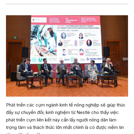
Phát triển các cụm ngành kinh tế nông nghiệp sẽ giúp thúc
đẩy sự chuyển đổi; kinh nghiệm từ Nestlé cho thấy việc
phát triển cụm liên kết này cần lấy người nông dân làm
trọng tâm và thách thức lớn nhất chính là có được niềm tin