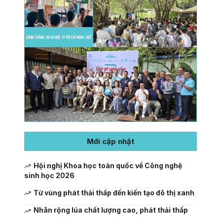
Mới cập nhật
Hội nghị Khoa học toàn quốc về Công nghệ
sinh học 2026
Từ vùng phát thải thấp đến kiến tạo đô thị xanh
Nhân rộng lúa chất lượng cao, phát thải thấp