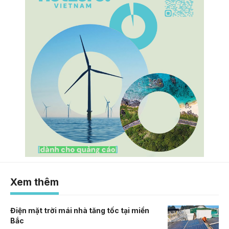
Xem thêm
Điện mặt trời mái nhà tăng tốc tại miền
Bắc