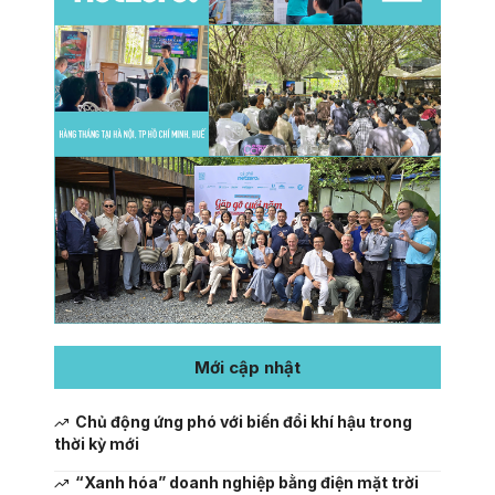
Mới cập nhật
Chủ động ứng phó với biến đổi khí hậu trong
thời kỳ mới
“Xanh hóa” doanh nghiệp bằng điện mặt trời