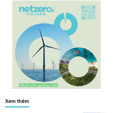
Xem thêm