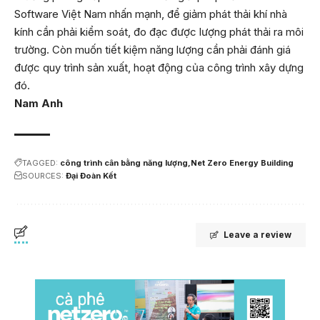
Software Việt Nam nhấn mạnh, để giảm phát thải khí nhà
kính cần phải kiểm soát, đo đạc được lượng phát thải ra môi
trường. Còn muốn tiết kiệm năng lượng cần phải đánh giá
được quy trình sản xuất, hoạt động của công trình xây dựng
đó.
Nam Anh
TAGGED:
công trình cân bằng năng lượng
Net Zero Energy Building
SOURCES:
Đại Đoàn Kết
Leave a review