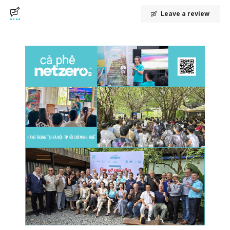
Leave a review