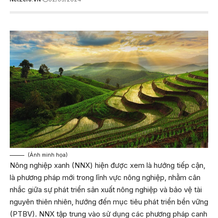
(Ảnh minh họa)
Nông nghiệp xanh (NNX) hiện được xem là hướng tiếp cận,
là phương pháp mới trong lĩnh vực nông nghiệp, nhằm cân
nhắc giữa sự phát triển sản xuất nông nghiệp và bảo vệ tài
nguyên thiên nhiên, hướng đến mục tiêu phát triển bền vững
(PTBV). NNX tập trung vào sử dụng các phương pháp canh