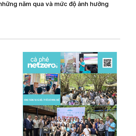
ng những năm qua và mức độ ảnh hưởng