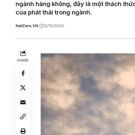
ngành hàng không, đây là một thách thức
của phát thải trong ngành.
NetZero.VN
12/10/2024
SHARE