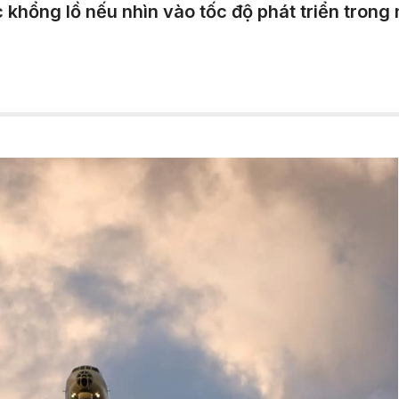
 khổng lồ nếu nhìn vào tốc độ phát triển tro