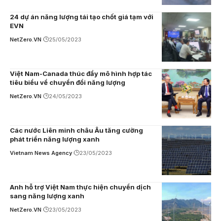
24 dự án năng lượng tái tạo chốt giá tạm với
EVN
NetZero.VN
25/05/2023
Việt Nam-Canada thúc đẩy mô hình hợp tác
tiêu biểu về chuyển đổi năng lượng
NetZero.VN
24/05/2023
Các nước Liên minh châu Âu tăng cường
phát triển năng lượng xanh
Vietnam News Agency
23/05/2023
Anh hỗ trợ Việt Nam thực hiện chuyển dịch
sang năng lượng xanh
NetZero.VN
23/05/2023