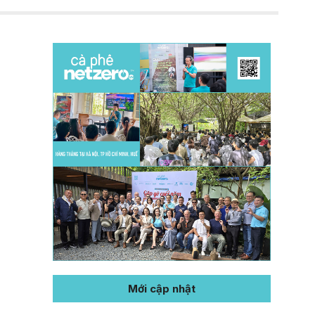
Mới cập nhật