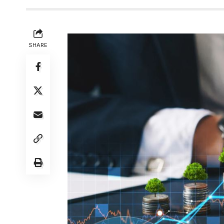
SHARE