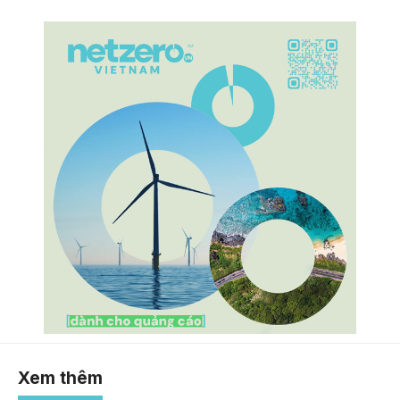
Xem thêm