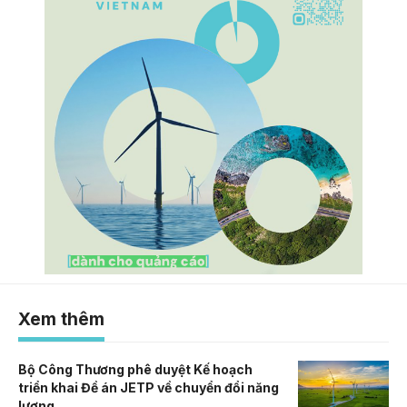
Xem thêm
Bộ Công Thương phê duyệt Kế hoạch
triển khai Đề án JETP về chuyển đổi năng
lượng