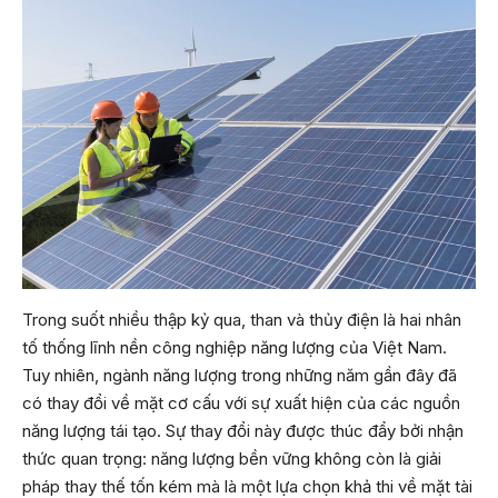
Trong suốt nhiều thập kỷ qua, than và thủy điện là hai nhân
tố thống lĩnh nền công nghiệp năng lượng của Việt Nam.
Tuy nhiên, ngành năng lượng trong những năm gần đây đã
có thay đổi về mặt cơ cấu với sự xuất hiện của các nguồn
năng lượng tái tạo. Sự thay đổi này được thúc đẩy bởi nhận
thức quan trọng: năng lượng bền vững không còn là giải
pháp thay thế tốn kém mà là một lựa chọn khả thi về mặt tài