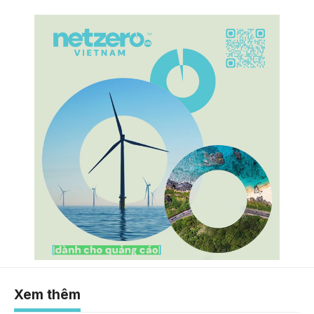
Xem thêm