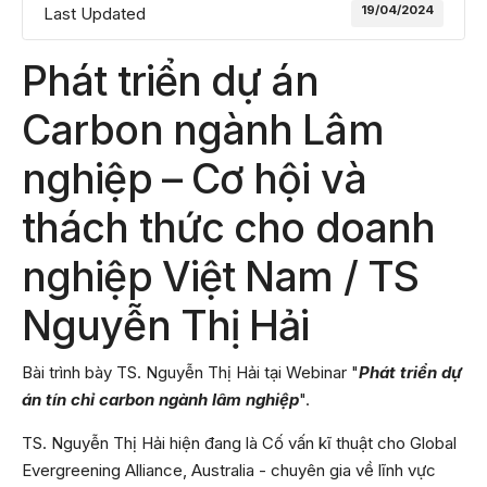
19/04/2024
Last Updated
Phát triển dự án
Carbon ngành Lâm
nghiệp – Cơ hội và
thách thức cho doanh
nghiệp Việt Nam / TS
Nguyễn Thị Hải
Bài trình bày TS. Nguyễn Thị Hải tại Webinar "
Phát triển dự
án tín chỉ carbon ngành lâm nghiệp
".
TS. Nguyễn Thị Hải hiện đang là Cố vấn kĩ thuật cho Global
Evergreening Alliance, Australia - chuyên gia về lĩnh vực