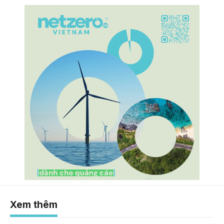
Xem thêm