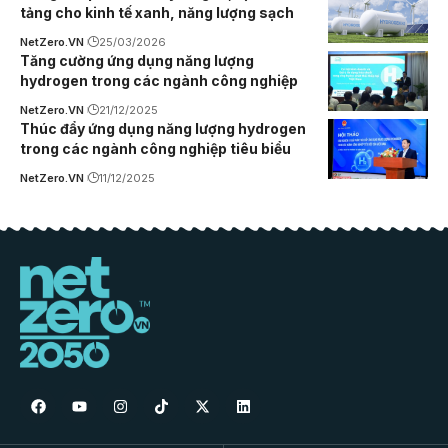
tảng cho kinh tế xanh, năng lượng sạch
NetZero.VN
25/03/2026
Tăng cường ứng dụng năng lượng
hydrogen trong các ngành công nghiệp
NetZero.VN
21/12/2025
Thúc đẩy ứng dụng năng lượng hydrogen
trong các ngành công nghiệp tiêu biểu
NetZero.VN
11/12/2025