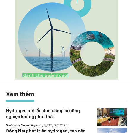
Xem thêm
Hydrogen mở lối cho tương lai công
nghiệp không phát thải
Vietnam News Agency
30/07/2026
Đồng Nai phát triển hydrogen, tạo nền