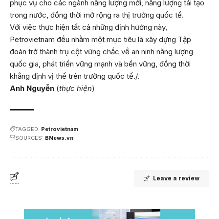
phục vụ cho các ngành năng lượng mới, năng lượng tái tạo
trong nước, đồng thời mở rộng ra thị trường quốc tế.
Với việc thực hiện tất cả những định hướng này,
Petrovietnam đều nhằm một mục tiêu là xây dựng Tập
đoàn trở thành trụ cột vững chắc về an ninh năng lượng
quốc gia, phát triển vững mạnh và bền vững, đồng thời
khẳng định vị thế trên trường quốc tế./.
Anh Nguyễn
(
thực hiện
)
TAGGED:
Petrovietnam
SOURCES:
BNews.vn
Leave a review