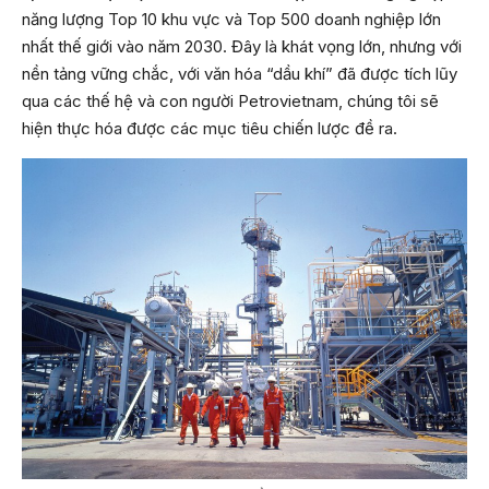
năng lượng Top 10 khu vực và Top 500 doanh nghiệp lớn
nhất thế giới vào năm 2030. Đây là khát vọng lớn, nhưng với
nền tảng vững chắc, với văn hóa “dầu khí” đã được tích lũy
qua các thế hệ và con người Petrovietnam, chúng tôi sẽ
hiện thực hóa được các mục tiêu chiến lược đề ra.