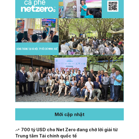
Mới cập nhật
700 tỷ USD cho Net Zero đang chờ lời giải từ
Trung tâm Tài chính quốc tế