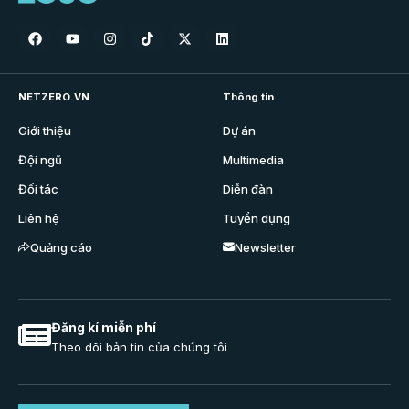
NETZERO.VN
Thông tin
Giới thiệu
Dự án
Đội ngũ
Multimedia
Đối tác
Diễn đàn
Liên hệ
Tuyển dụng
Quảng cáo
Newsletter
Đăng kí miễn phí
Theo dõi bản tin của chúng tôi