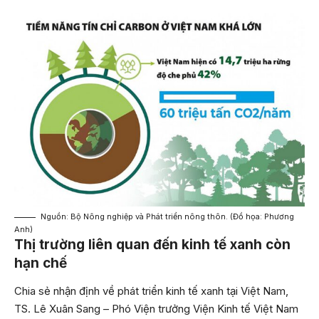
Nguồn: Bộ Nông nghiệp và Phát triển nông thôn. (Đồ họa: Phương
Anh)
Thị trường liên quan đến kinh tế xanh còn
hạn chế
Chia sẻ nhận định về phát triển kinh tế xanh tại Việt Nam,
TS. Lê Xuân Sang – Phó Viện trưởng Viện Kinh tế Việt Nam