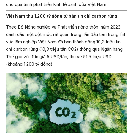
cho quá trình phát triển kinh tế xanh của Việt Nam.
Việt Nam thu 1.200 tỷ đồng từ bán tín chỉ carbon rừng
Theo Bộ Nông nghiệp và Phát triển nông thôn, năm 2023
đánh dấu một cột mốc rất quan trọng, lần đầu tiên trong lĩnh
vực lâm nghiệp Việt Nam đã bán thành công 10,3 triệu tín
chỉ carbon rừng (10,3 triệu tấn CO2) thông qua Ngân hàng
Thế giới với đơn giá 5 USD/tấn, thu về 51,5 triệu USD
(khoảng 1.200 tỷ đồng).