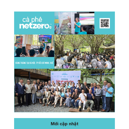
Mới cập nhật