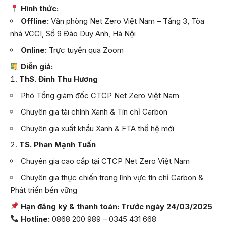
Hình thức:
Offline:
Văn phòng Net Zero Việt Nam – Tầng 3, Tòa
nhà VCCI, Số 9 Đào Duy Anh, Hà Nội
Online:
Trực tuyến qua Zoom
Diễn giả:
ThS. Đinh Thu Hương
Phó Tổng giám đốc CTCP Net Zero Việt Nam
Chuyên gia tài chính Xanh & Tín chỉ Carbon
Chuyên gia xuất khẩu Xanh & FTA thế hệ mới
TS. Phan Mạnh Tuấn
Chuyên gia cao cấp tại CTCP Net Zero Việt Nam
Chuyên gia thực chiến trong lĩnh vực tín chỉ Carbon &
Phát triển bền vững
Hạn đăng ký & thanh toán: Trước ngày 24/03/2025
Hotline:
0868 200 989 – 0345 431 668