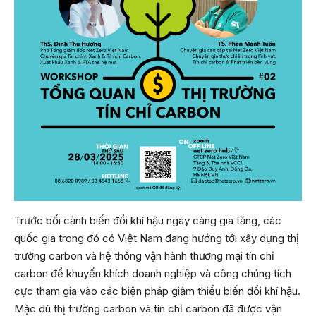
Trước bối cảnh biến đổi khí hậu ngày càng gia tăng, các
quốc gia trong đó có Việt Nam đang hướng tới xây dựng thị
trường carbon và hệ thống vận hành thương mại tín chỉ
carbon để khuyến khích doanh nghiệp và công chúng tích
cực tham gia vào các biện pháp giảm thiểu biến đổi khí hậu.
Mặc dù thị trường carbon và tín chỉ carbon đã được vận