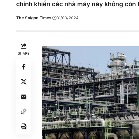
chính khiến các nhà máy này không còn tí
The Saigon Times
31/03/2024
SHARE