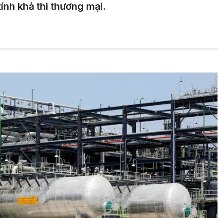
nh khả thi thương mại.