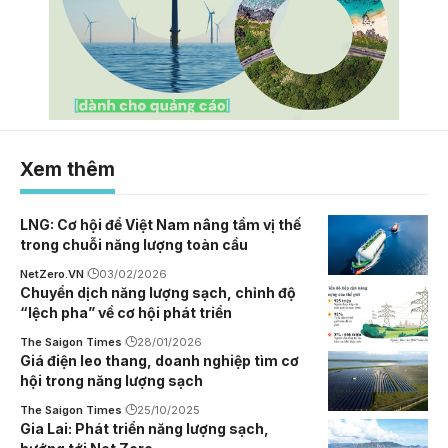
Xem thêm
LNG: Cơ hội để Việt Nam nâng tầm vị thế
trong chuỗi năng lượng toàn cầu
NetZero.VN
03/02/2026
Chuyển dịch năng lượng sạch, chỉnh độ
“lệch pha” về cơ hội phát triển
The Saigon Times
28/01/2026
Giá điện leo thang, doanh nghiệp tìm cơ
hội trong năng lượng sạch
The Saigon Times
25/10/2025
Gia Lai: Phát triển năng lượng sạch,