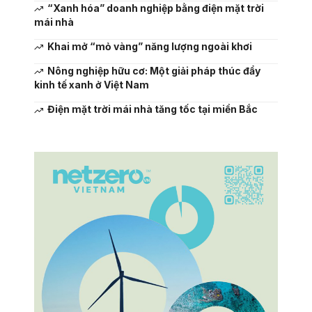
“Xanh hóa” doanh nghiệp bằng điện mặt trời
mái nhà
Khai mở “mỏ vàng” năng lượng ngoài khơi
Nông nghiệp hữu cơ: Một giải pháp thúc đẩy
kinh tế xanh ở Việt Nam
Điện mặt trời mái nhà tăng tốc tại miền Bắc