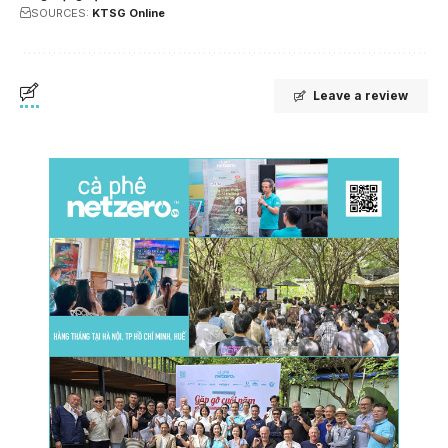
SOURCES:
KTSG Online
Leave a review