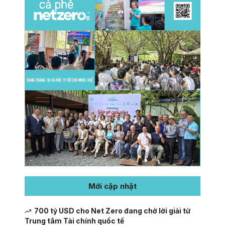
Mới cập nhật
700 tỷ USD cho Net Zero đang chờ lời giải từ
Trung tâm Tài chính quốc tế