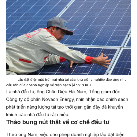
Lắp đặt điện mặt trời mái nhà tại các khu công nghiệp đáp ứng nhu
cầu lớn của doanh nghiệp về điện sạch (Ảnh: N.KH)
Là nhà đầu tư, ông Châu Diệu Hải Nam, Tổng giám đốc
Công ty cổ phần Novaon Energy, nhìn nhận các chính sách
phát triển năng lượng tái tạo thời gian gần đây đã khuyến
khích các nhà đầu tư rất nhiều.
Tháo bung nút thắt về cơ chế đầu tư
Theo ông Nam, việc cho phép doanh nghiệp lắp đặt điện