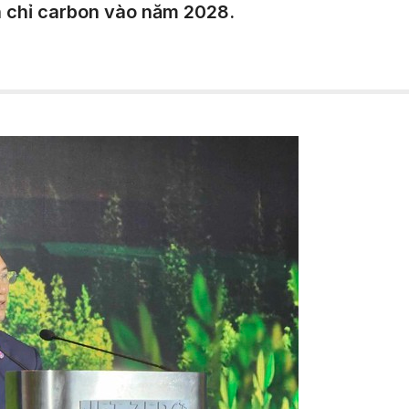
n chỉ carbon vào năm 2028.