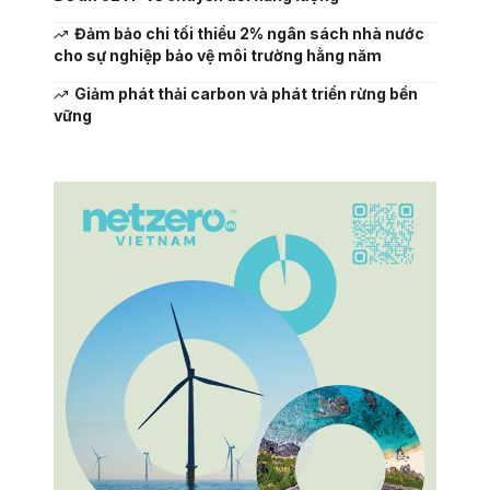
Đảm bảo chi tối thiểu 2% ngân sách nhà nước
cho sự nghiệp bảo vệ môi trường hằng năm
Giảm phát thải carbon và phát triển rừng bền
vững