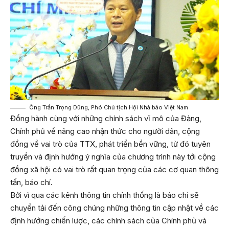
Ông Trần Trọng Dũng, Phó Chủ tịch Hội Nhà báo Việt Nam
Đồng hành cùng với những chính sách vĩ mô của Đảng,
Chính phủ về nâng cao nhận thức cho người dân, cộng
đồng về vai trò của TTX, phát triển bền vững, từ đó tuyên
truyền và định hướng ý nghĩa của chương trình này tới cộng
đồng xã hội có vai trò rất quan trọng của các cơ quan thông
tấn, báo chí.
Bởi vì qua các kênh thông tin chính thống là báo chí sẽ
chuyển tải đến công chúng những thông tin cập nhật về các
định hướng chiến lược, các chính sách của Chính phủ và