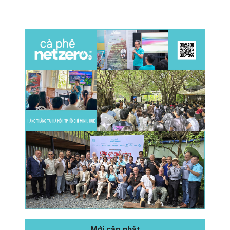
Mới cập nhật