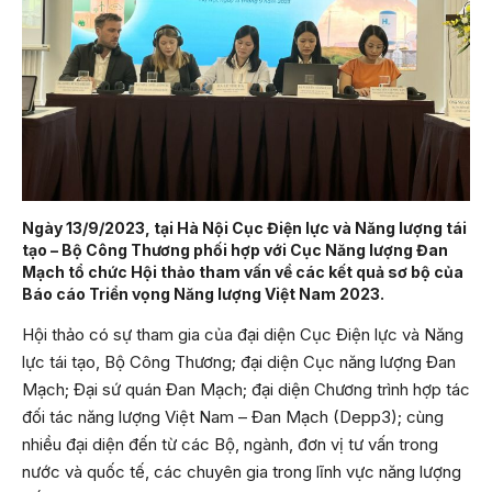
Ngày 13/9/2023, tại Hà Nội Cục Điện lực và Năng lượng tái
tạo – Bộ Công Thương phối hợp với Cục Năng lượng Đan
Mạch tổ chức Hội thảo tham vấn về các kết quả sơ bộ của
Báo cáo Triển vọng Năng lượng Việt Nam 2023.
Hội thảo có sự tham gia của đại diện Cục Điện lực và Năng
lực tái tạo, Bộ Công Thương; đại diện Cục năng lượng Đan
Mạch; Đại sứ quán Đan Mạch; đại diện Chương trình hợp tác
đối tác năng lượng Việt Nam – Đan Mạch (Depp3); cùng
nhiều đại diện đến từ các Bộ, ngành, đơn vị tư vấn trong
nước và quốc tế, các chuyên gia trong lĩnh vực năng lượng