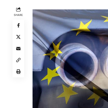
SHARE