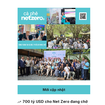
Mới cập nhật
700 tỷ USD cho Net Zero đang chờ