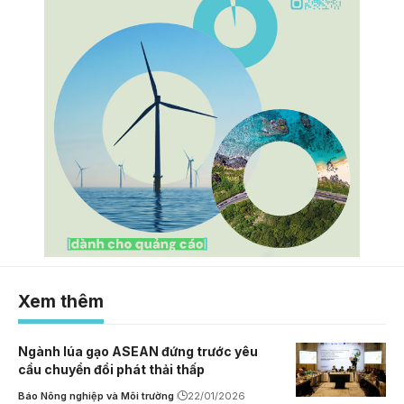
Xem thêm
Ngành lúa gạo ASEAN đứng trước yêu
cầu chuyển đổi phát thải thấp
Báo Nông nghiệp và Môi trường
22/01/2026