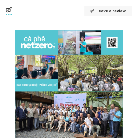
Leave a review