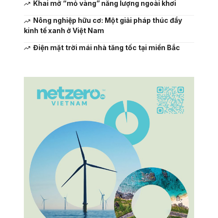
Khai mở “mỏ vàng” năng lượng ngoài khơi
Nông nghiệp hữu cơ: Một giải pháp thúc đẩy
kinh tế xanh ở Việt Nam
Điện mặt trời mái nhà tăng tốc tại miền Bắc