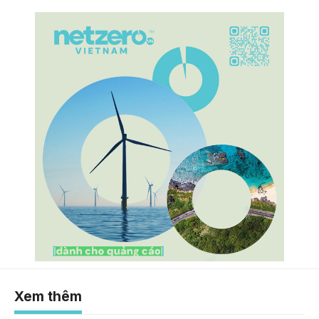
Xem thêm