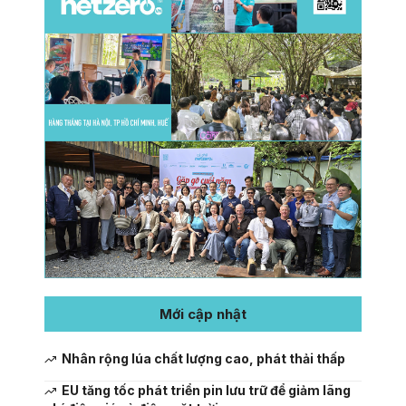
Mới cập nhật
Nhân rộng lúa chất lượng cao, phát thải thấp
EU tăng tốc phát triển pin lưu trữ để giảm lãng