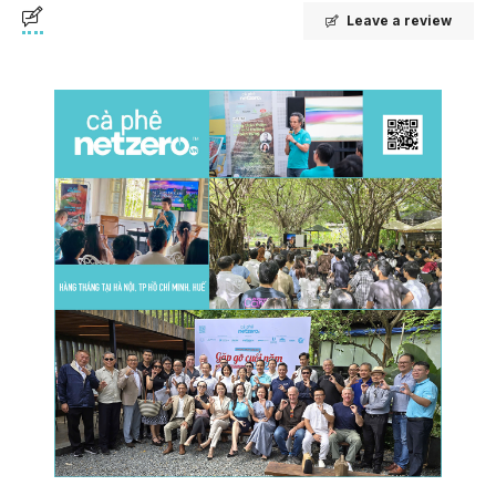
Leave a review