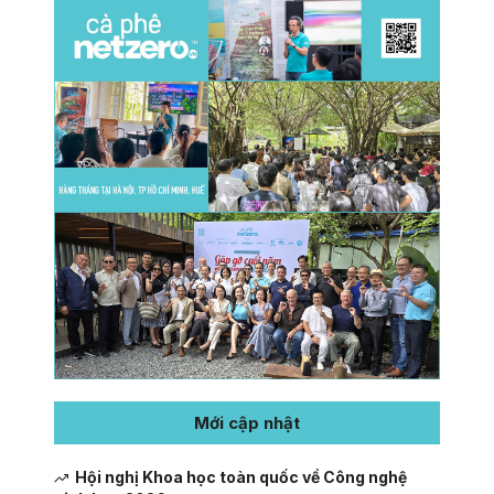
Mới cập nhật
Hội nghị Khoa học toàn quốc về Công nghệ