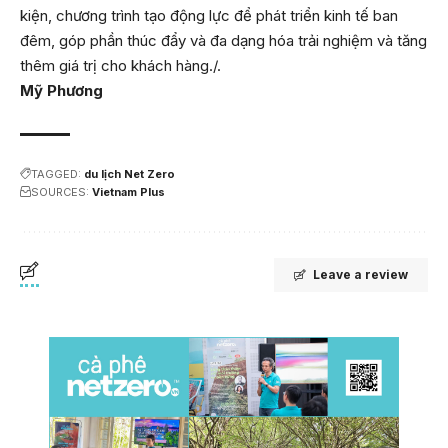
kiện, chương trình tạo động lực để phát triển kinh tế ban
đêm, góp phần thúc đẩy và đa dạng hóa trải nghiệm và tăng
thêm giá trị cho khách hàng./.
Mỹ Phương
TAGGED:
du lịch Net Zero
SOURCES:
Vietnam Plus
Leave a review