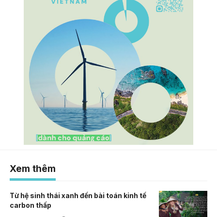
Xem thêm
Từ hệ sinh thái xanh đến bài toán kinh tế
carbon thấp