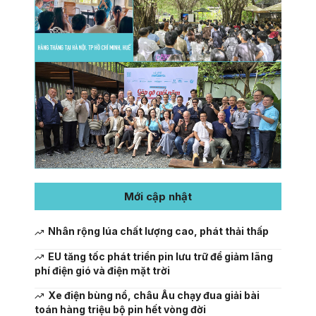
Mới cập nhật
Nhân rộng lúa chất lượng cao, phát thải thấp
EU tăng tốc phát triển pin lưu trữ để giảm lãng
phí điện gió và điện mặt trời
Xe điện bùng nổ, châu Âu chạy đua giải bài
toán hàng triệu bộ pin hết vòng đời