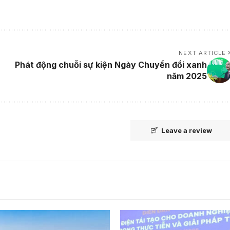
NEXT ARTICLE
Phát động chuỗi sự kiện Ngày Chuyển đổi xanh
năm 2025
Leave a review