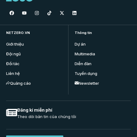
NETZERO.VN
Thông tin
Giới thiệu
Dự án
Đội ngũ
Multimedia
Đối tác
Diễn đàn
Liên hệ
Tuyển dụng
Quảng cáo
Newsletter
Đăng kí miễn phí
Theo dõi bản tin của chúng tôi