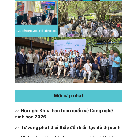
Mới cập nhật
Hội nghị Khoa học toàn quốc về Công nghệ
sinh học 2026
Từ vùng phát thải thấp đến kiến tạo đô thị xanh