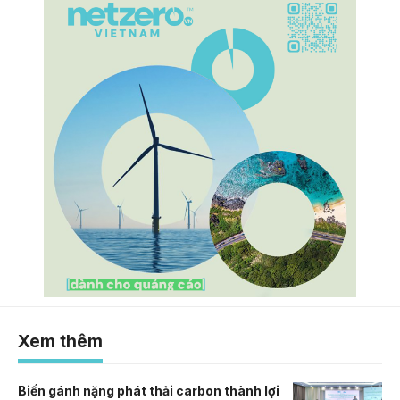
Xem thêm
Biến gánh nặng phát thải carbon thành lợi