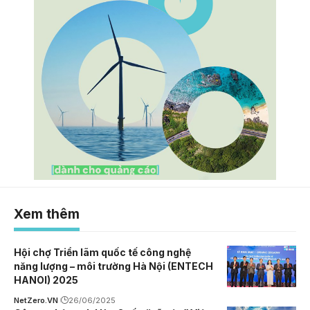
Xem thêm
Hội chợ Triển lãm quốc tế công nghệ
năng lượng – môi trường Hà Nội (ENTECH
HANOI) 2025
NetZero.VN
26/06/2025