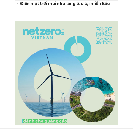
Điện mặt trời mái nhà tăng tốc tại miền Bắc