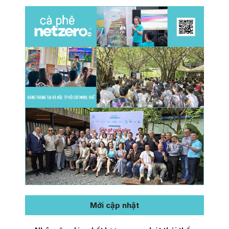
Mới cập nhật