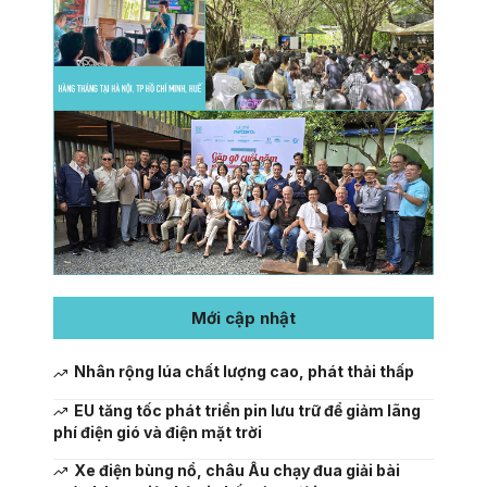
Mới cập nhật
Nhân rộng lúa chất lượng cao, phát thải thấp
EU tăng tốc phát triển pin lưu trữ để giảm lãng
phí điện gió và điện mặt trời
Xe điện bùng nổ, châu Âu chạy đua giải bài