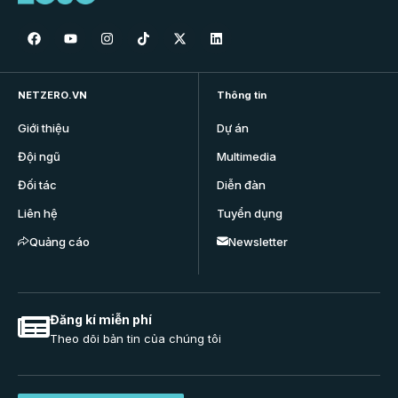
NETZERO.VN
Thông tin
Giới thiệu
Dự án
Đội ngũ
Multimedia
Đối tác
Diễn đàn
Liên hệ
Tuyển dụng
Quảng cáo
Newsletter
Đăng kí miễn phí
Theo dõi bản tin của chúng tôi