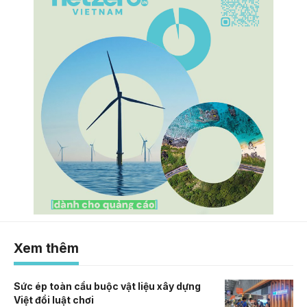
Xem thêm
Sức ép toàn cầu buộc vật liệu xây dựng
Việt đổi luật chơi